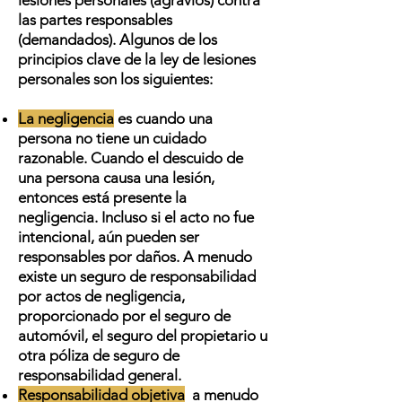
lesiones personales (agravios) contra
las partes responsables
(demandados). Algunos de los
principios clave de la ley de lesiones
personales son los siguientes:
La negligencia
es cuando una
persona no tiene un cuidado
razonable. Cuando el descuido de
una persona causa una lesión,
entonces está presente la
negligencia. Incluso si el acto no fue
intencional, aún pueden ser
responsables por daños. A menudo
existe un seguro de responsabilidad
por actos de negligencia,
proporcionado por el seguro de
automóvil, el seguro del propietario u
otra póliza de seguro de
responsabilidad general.
Responsabilidad objetiva
a menudo