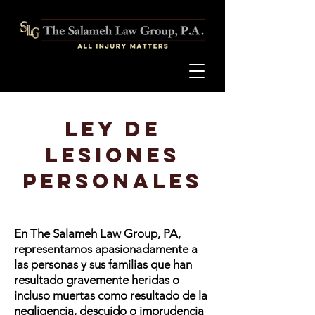
Ley de
lesiones
personales
En The Salameh Law Group, PA,
representamos apasionadamente a
las personas y sus familias que han
resultado gravemente heridas o
incluso muertas como resultado de la
negligencia, descuido o imprudencia