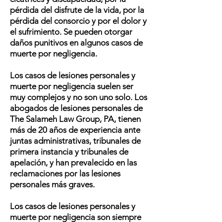
pérdida del disfrute de la vida, por la
pérdida del consorcio y por el dolor y
el sufrimiento. Se pueden otorgar
daños punitivos en algunos casos de
muerte por negligencia.
Los casos de lesiones personales y
muerte por negligencia suelen ser
muy complejos y no son uno solo. Los
abogados de lesiones personales de
The Salameh Law Group, PA, tienen
más de 20 años de experiencia ante
juntas administrativas, tribunales de
primera instancia y tribunales de
apelación, y han prevalecido en las
reclamaciones por las lesiones
personales más graves.
Los casos de lesiones personales y
muerte por negligencia son siempre