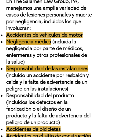
En The Salameh Law Group, PA,
manejamos una amplia variedad de
casos de lesiones personales y muerte
por negligencia, incluidos los que
involucran:
Accidentes de vehículos de motor
Negligencia médica
(incluida la
negligencia por parte de médicos,
enfermeras y otros profesionales de
la salud)
Responsabilidad de las instalaciones
(incluido un accidente por resbalón y
caída y la falta de advertencia de un
peligro en las instalaciones)
Responsabilidad del producto
(incluidos los defectos en la
fabricación o el diseño de un
producto y la falta de advertencia del
peligro de un producto)
Accidentes de bicicletas
Accidentes en el sitio de construcción