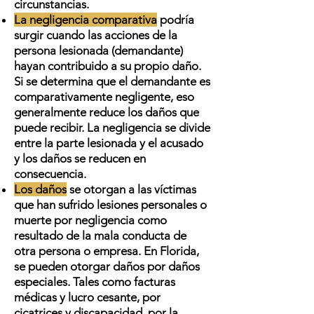
circunstancias.
La negligencia comparativa
podría
surgir cuando las acciones de la
persona lesionada (demandante)
hayan contribuido a su propio daño.
Si se determina que el demandante es
comparativamente negligente, eso
generalmente reduce los daños que
puede recibir. La negligencia se divide
entre la parte lesionada y el acusado
y los daños se reducen en
consecuencia.
Los daños
se otorgan a las víctimas
que han sufrido lesiones personales o
muerte por negligencia como
resultado de la mala conducta de
otra persona o empresa. En Florida,
se pueden otorgar daños por daños
especiales. Tales como facturas
médicas y lucro cesante, por
cicatrices y discapacidad, por la