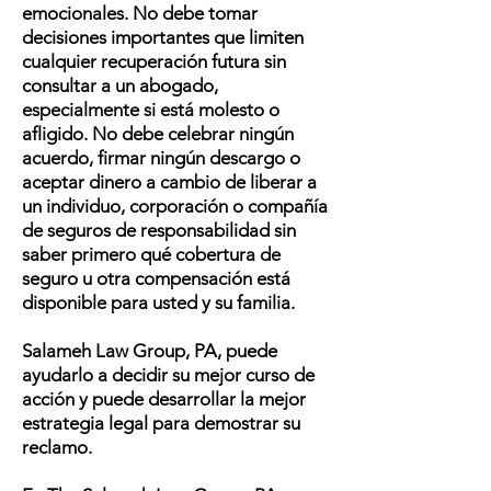
emocionales. No debe tomar
decisiones importantes que limiten
cualquier recuperación futura sin
consultar a un abogado,
especialmente si está molesto o
afligido. No debe celebrar ningún
acuerdo, firmar ningún descargo o
aceptar dinero a cambio de liberar a
un individuo, corporación o compañía
de seguros de responsabilidad sin
saber primero qué cobertura de
seguro u otra compensación está
disponible para usted y su familia.
Salameh Law Group, PA, puede
ayudarlo a decidir su mejor curso de
acción y puede desarrollar la mejor
estrategia legal para demostrar su
reclamo.