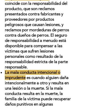
coincide con la responsabilidad del
producto, que son reclamos
presentados contra fabricantes y
proveedores por productos
peligrosos que causan lesiones, y
reclamos por mordeduras de perros
contra dueños de perros. El seguro
de responsabilidad a menudo está
disponible para compensar a las
víctimas que sufren lesiones
personales como resultado de la
responsabilidad estricta de la parte
responsable.
La mala conducta intencional o
imprudente
es cuando alguien daña
intencionalmente a otro y resulta en
una lesión o la muerte. Si la mala
conducta resulta en la muerte, la
familia de la víctima puede recuperar
daños punitivos en algunas