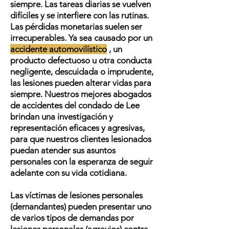
siempre. Las tareas diarias se vuelven
difíciles y se interfiere con las rutinas.
Las pérdidas monetarias suelen ser
irrecuperables. Ya sea causado por un
accidente automovilístico
, un
producto defectuoso u otra conducta
negligente, descuidada o imprudente,
las lesiones pueden alterar vidas para
siempre. Nuestros mejores abogados
de accidentes del condado de Lee
brindan una investigación y
representación eficaces y agresivas,
para que nuestros clientes lesionados
puedan atender sus asuntos
personales con la esperanza de seguir
adelante con su vida cotidiana.
Las víctimas de lesiones personales
(demandantes) pueden presentar uno
de varios tipos de demandas por