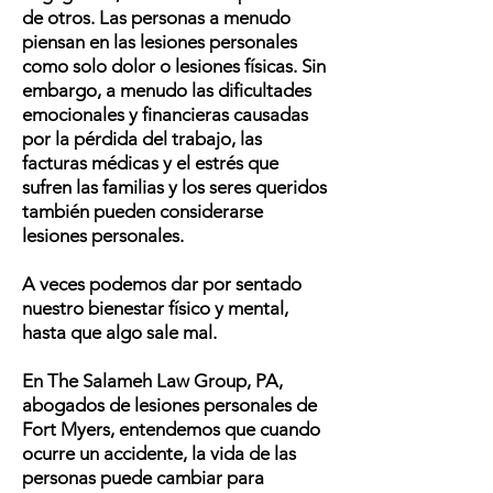
de otros. Las personas a menudo
piensan en las lesiones personales
como solo dolor o lesiones físicas. Sin
embargo, a menudo las dificultades
emocionales y financieras causadas
por la pérdida del trabajo, las
facturas médicas y el estrés que
sufren las familias y los seres queridos
también pueden considerarse
lesiones personales.
A veces podemos dar por sentado
nuestro bienestar físico y mental,
hasta que algo sale mal.
En The Salameh Law Group, PA,
abogados de lesiones personales de
Fort Myers, entendemos que cuando
ocurre un accidente, la vida de las
personas puede cambiar para